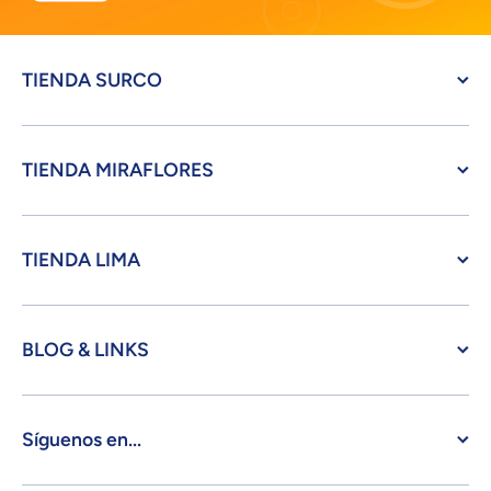
TIENDA SURCO
TIENDA MIRAFLORES
TIENDA LIMA
BLOG & LINKS
Síguenos en...