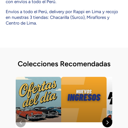
con envíos a todo el Perú.
Envíos a todo el Perú, delivery por Rappi en Lima y recojo
en nuestras 3 tiendas: Chacarilla (Surco), Miraflores y
Centro de Lima.
Colecciones Recomendadas