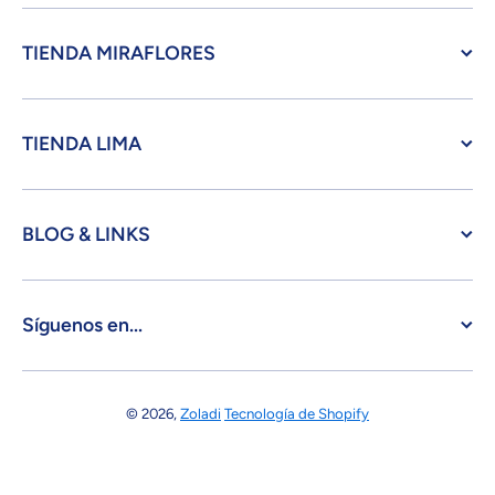
TIENDA MIRAFLORES
TIENDA LIMA
BLOG & LINKS
Síguenos en...
© 2026,
Zoladi
Tecnología de Shopify
Formas de pago