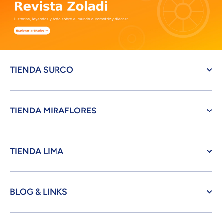
TIENDA SURCO
TIENDA MIRAFLORES
TIENDA LIMA
BLOG & LINKS