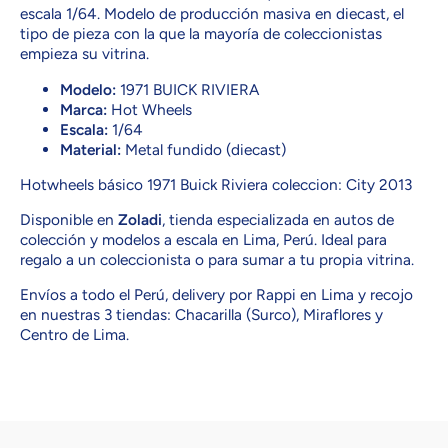
escala 1/64. Modelo de producción masiva en diecast, el
tipo de pieza con la que la mayoría de coleccionistas
empieza su vitrina.
Modelo:
1971 BUICK RIVIERA
Marca:
Hot Wheels
Escala:
1/64
Material:
Metal fundido (diecast)
Hotwheels básico 1971 Buick Riviera coleccion: City 2013
Disponible en
Zoladi
, tienda especializada en autos de
colección y modelos a escala en Lima, Perú. Ideal para
regalo a un coleccionista o para sumar a tu propia vitrina.
Envíos a todo el Perú, delivery por Rappi en Lima y recojo
en nuestras 3 tiendas: Chacarilla (Surco), Miraflores y
Centro de Lima.