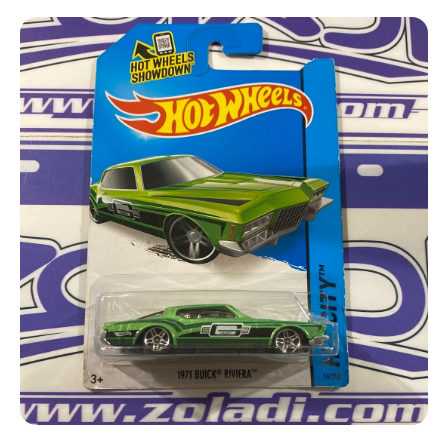
Ir directamente a la información del producto
Abrir elemento multimedia 1 en una ventana modal