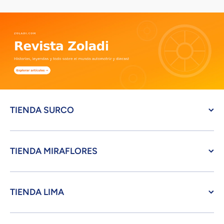
TIENDA SURCO
TIENDA MIRAFLORES
TIENDA LIMA