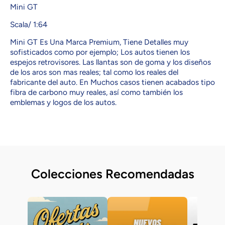
Mini GT
Scala/ 1:64
Mini GT Es Una Marca Premium, Tiene Detalles muy
sofisticados como por ejemplo; Los autos tienen los
espejos retrovisores. Las llantas son de goma y los diseños
de los aros son mas reales; tal como los reales del
fabricante del auto. En Muchos casos tienen acabados tipo
fibra de carbono muy reales, así como también los
emblemas y logos de los autos.
Colecciones Recomendadas