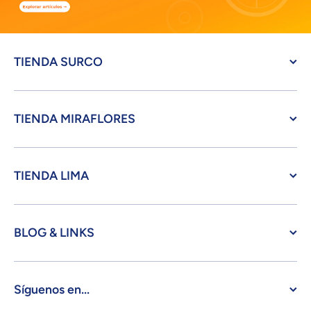
TIENDA SURCO
TIENDA MIRAFLORES
TIENDA LIMA
BLOG & LINKS
Síguenos en...