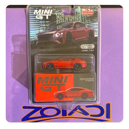
Ir directamente a la información del producto
Abrir elemento multimedia 1 en una ventana modal