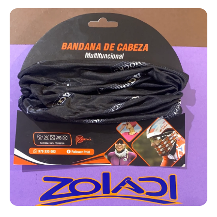
Ir directamente a la información del producto
Abrir elemento multimedia 1 en una ventana modal