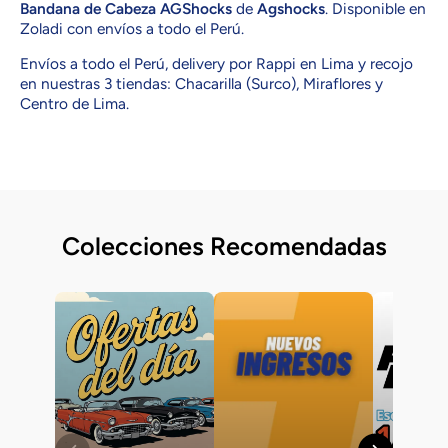
Bandana de Cabeza AGShocks
de
Agshocks
. Disponible en
Zoladi con envíos a todo el Perú.
Envíos a todo el Perú, delivery por Rappi en Lima y recojo
en nuestras 3 tiendas: Chacarilla (Surco), Miraflores y
Centro de Lima.
Colecciones Recomendadas