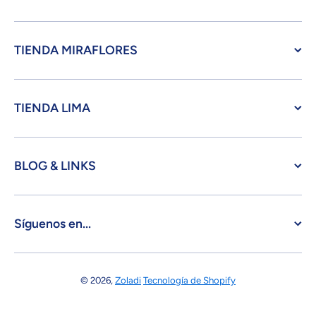
TIENDA MIRAFLORES
TIENDA LIMA
BLOG & LINKS
Síguenos en...
© 2026,
Zoladi
Tecnología de Shopify
Formas de pago