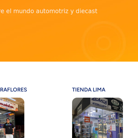
IRAFLORES
TIENDA LIMA