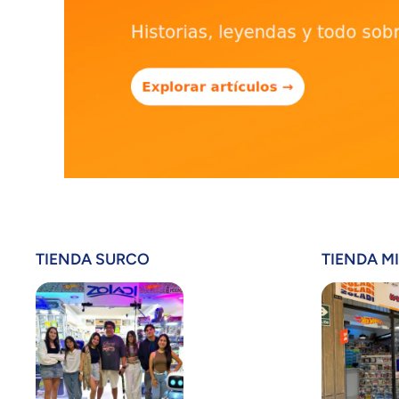
TIENDA SURCO
TIENDA M