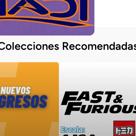
Colecciones Recomendada