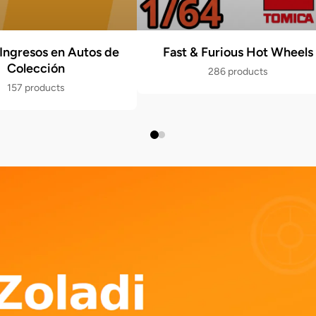
Ingresos en Autos de
Fast & Furious Hot Wheels
Colección
286 products
157 products