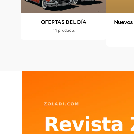
OFERTAS DEL DÍA
Nuevos 
14 products