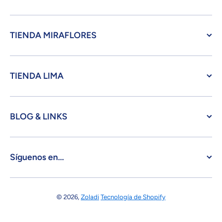
TIENDA MIRAFLORES
TIENDA LIMA
BLOG & LINKS
Síguenos en...
© 2026,
Zoladi
Tecnología de Shopify
Formas de pago