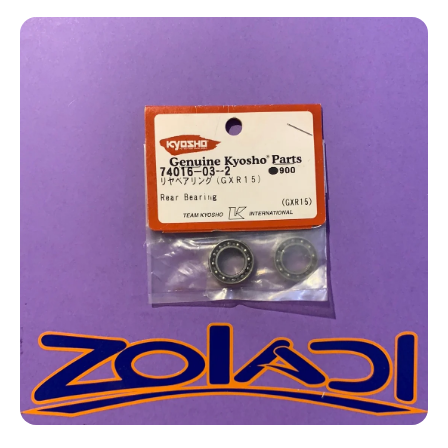
Ir directamente a la información del producto
Abrir elemento multimedia 1 en una ventana modal