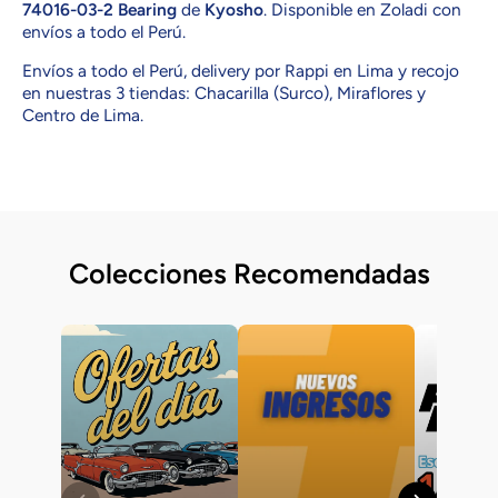
74016-03-2 Bearing
de
Kyosho
. Disponible en Zoladi con
envíos a todo el Perú.
Envíos a todo el Perú, delivery por Rappi en Lima y recojo
en nuestras 3 tiendas: Chacarilla (Surco), Miraflores y
Centro de Lima.
Colecciones Recomendadas