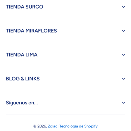
TIENDA SURCO
TIENDA MIRAFLORES
TIENDA LIMA
BLOG & LINKS
Síguenos en...
© 2026,
Zoladi
Tecnología de Shopify