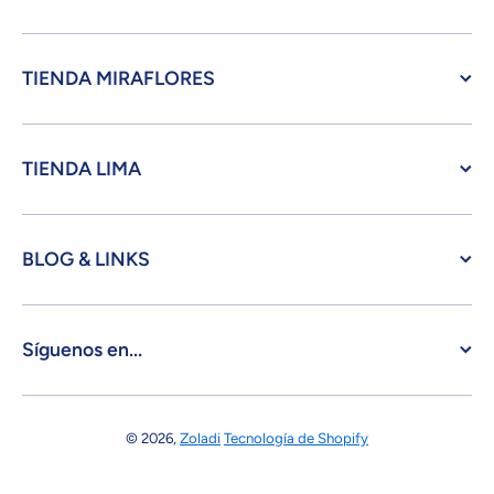
TIENDA MIRAFLORES
TIENDA LIMA
BLOG & LINKS
Síguenos en...
© 2026,
Zoladi
Tecnología de Shopify
Formas de pago