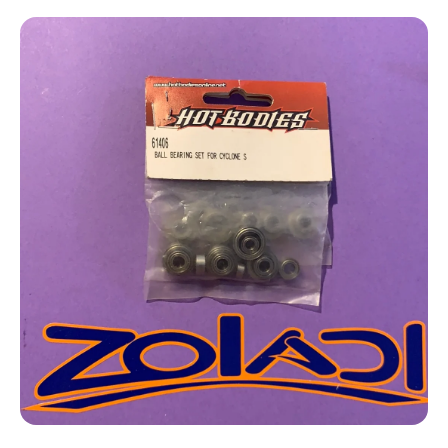
Ir directamente a la información del producto
Abrir elemento multimedia 1 en una ventana modal