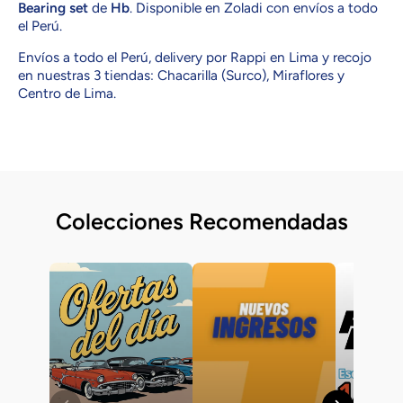
Bearing set
de
Hb
. Disponible en Zoladi con envíos a todo
el Perú.
Envíos a todo el Perú, delivery por Rappi en Lima y recojo
en nuestras 3 tiendas: Chacarilla (Surco), Miraflores y
Centro de Lima.
Colecciones Recomendadas