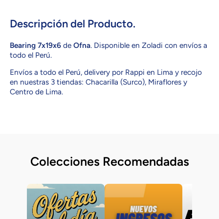
Bearing
Bearing
7x19x6
7x19x6
Descripción del Producto.
Bearing 7x19x6
de
Ofna
. Disponible en Zoladi con envíos a
todo el Perú.
Envíos a todo el Perú, delivery por Rappi en Lima y recojo
en nuestras 3 tiendas: Chacarilla (Surco), Miraflores y
Centro de Lima.
Colecciones Recomendadas