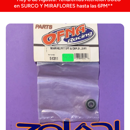
en SURCO Y MIRAFLORES hasta las 6PM**
Ir directamente a la información del producto