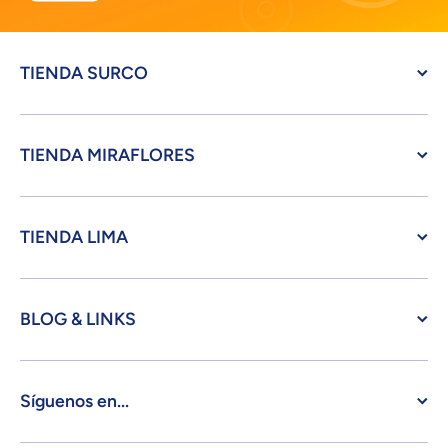
TIENDA SURCO
TIENDA MIRAFLORES
TIENDA LIMA
BLOG & LINKS
Síguenos en...