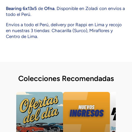
Bearing 6x13x5
de
Ofna
. Disponible en Zoladi con envíos a
todo el Perú.
Envíos a todo el Perú, delivery por Rappi en Lima y recojo
en nuestras 3 tiendas: Chacarilla (Surco), Miraflores y
Centro de Lima.
Colecciones Recomendadas