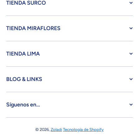
TIENDA SURCO
TIENDA MIRAFLORES
TIENDA LIMA
BLOG & LINKS
Síguenos en...
© 2026,
Zoladi
Tecnología de Shopify
Formas de pago