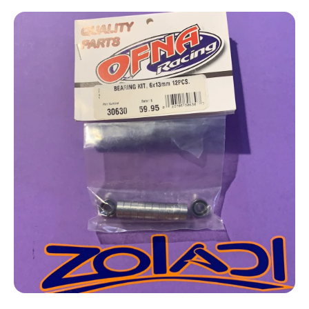
Ir directamente a la información del producto
Abrir elemento multimedia 1 en una ventana modal