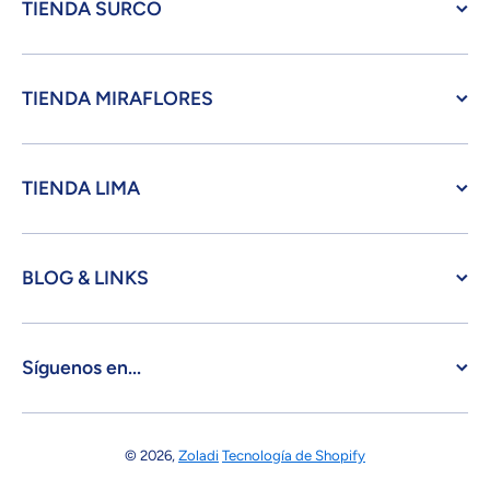
TIENDA SURCO
TIENDA MIRAFLORES
TIENDA LIMA
BLOG & LINKS
Síguenos en...
© 2026,
Zoladi
Tecnología de Shopify
Formas de pago