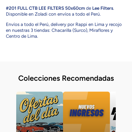
50x60cm
#201 FULL CTB LEE FILTERS 50x60cm
de
Lee Filters
.
Disponible en Zoladi con envíos a todo el Perú.
Envíos a todo el Perú, delivery por Rappi en Lima y recojo
en nuestras 3 tiendas: Chacarilla (Surco), Miraflores y
Centro de Lima.
Colecciones Recomendadas